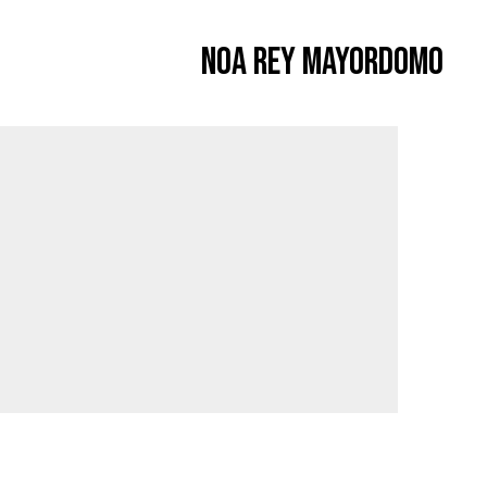
Noa Rey Mayordomo