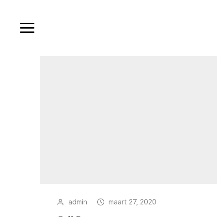
admin
maart 27, 2020