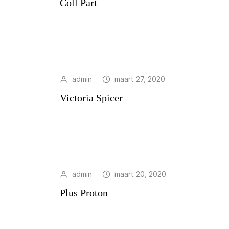
Coll Part
admin
maart 27, 2020
Victoria Spicer
admin
maart 20, 2020
Plus Proton