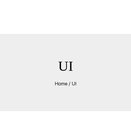
UI
Home
/
UI