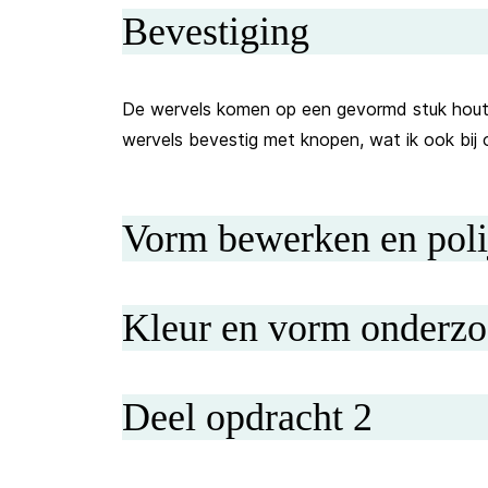
Bevestiging
De wervels komen op een gevormd stuk hout 
wervels bevestig met knopen, wat ik ook bij 
Vorm bewerken en poli
Kleur en vorm onderz
Deel opdracht 2