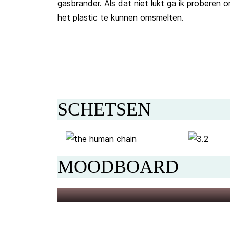
gasbrander. Als dat niet lukt ga ik proberen 
het plastic te kunnen omsmelten.
SCHETSEN
MOODBOARD