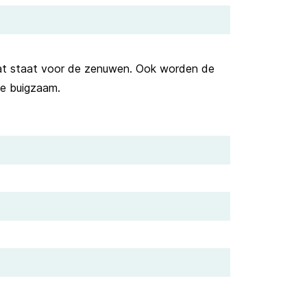
wat staat voor de zenuwen. Ook worden de
 de buigzaam.