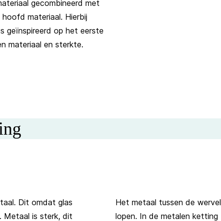
materiaal gecombineerd met
hoofd materiaal. Hierbij
is geïnspireerd op het eerste
n materiaal en sterkte.
ing
taal. Dit omdat glas
Het metaal tussen de wervel
 Metaal is sterk, dit
lopen. In de metalen ketting