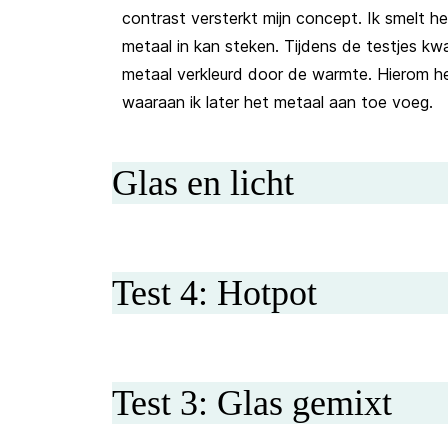
contrast versterkt mijn concept. Ik smelt he
metaal in kan steken. Tijdens de testjes kw
metaal verkleurd door de warmte. Hierom h
waaraan ik later het metaal aan toe voeg.
Glas en licht
Test 4: Hotpot
Test 3: Glas gemixt