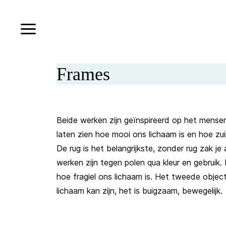
Frames
Beide werken zijn geïnspireerd op het mensenl
laten zien hoe mooi ons lichaam is en hoe zui
De rug is het belangrijkste, zonder rug zak je 
werken zijn tegen polen qua kleur en gebruik.
hoe fragiel ons lichaam is. Het tweede object
lichaam kan zijn, het is buigzaam, bewegelijk.