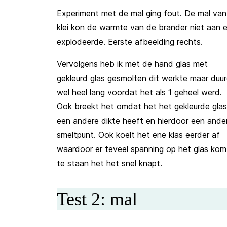
Experiment met de mal ging fout. De mal van
klei kon de warmte van de brander niet aan 
explodeerde. Eerste afbeelding rechts.
Vervolgens heb ik met de hand glas met
gekleurd glas gesmolten dit werkte maar duu
wel heel lang voordat het als 1 geheel werd.
Ook breekt het omdat het het gekleurde glas
een andere dikte heeft en hierdoor een ande
smeltpunt. Ook koelt het ene klas eerder af
waardoor er teveel spanning op het glas kom
te staan het het snel knapt.
Test 2: mal