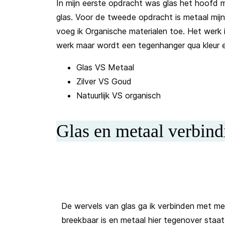
In mijn eerste opdracht was glas het hoofd 
glas. Voor de tweede opdracht is metaal mijn 
voeg ik Organische materialen toe. Het werk 
werk maar wordt een tegenhanger qua kleur e
Glas VS Metaal
Zilver VS Goud
Natuurlijk VS organisch
Glas en metaal verbind
De wervels van glas ga ik verbinden met me
breekbaar is en metaal hier tegenover staat.