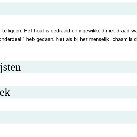
te liggen. Het hout is gedraaid en ingewikkeld met draad 
onderdeel 1 heb gedaan. Net als bij het menselijk lichaam is
jsten
oek